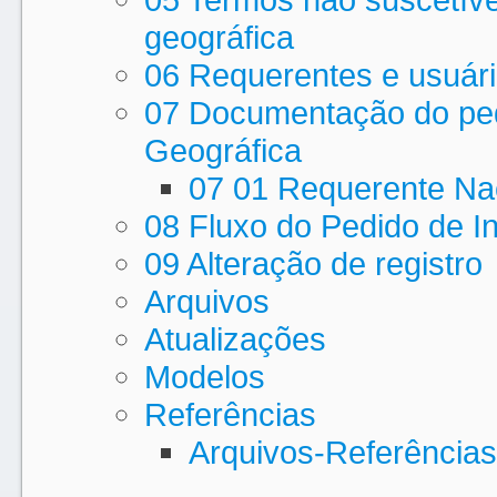
geográfica
06 Requerentes e usuári
07 Documentação do pedi
Geográfica
07 01 Requerente Na
08 Fluxo do Pedido de I
09 Alteração de registro
Arquivos
Atualizações
Modelos
Referências
Arquivos-Referências