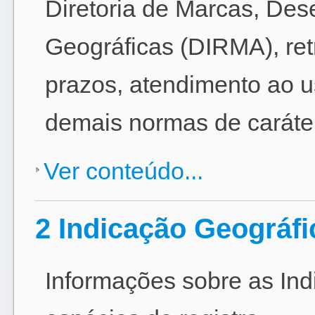
Diretoria de Marcas, Des
Geográficas (DIRMA), ret
prazos, atendimento ao u
demais normas de caráter
Ver conteúdo...
2 Indicação Geográfi
Informações sobre as Ind