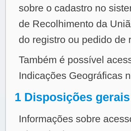
sobre o cadastro no sist
de Recolhimento da Uni
do registro ou pedido de r
Também é possível acess
Indicações Geográficas 
1 Disposições gerais
Informações sobre acesso