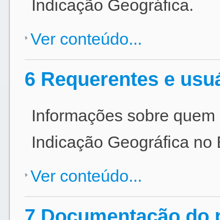
Indicação Geográfica.
Ver conteúdo...
6 Requerentes e usuá
Informações sobre quem 
Indicação Geográfica no B
Ver conteúdo...
7 Documentação do p