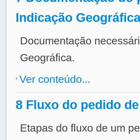
Indicação Geográfic
Documentação necessária
Geográfica.
Ver conteúdo...
8 Fluxo do pedido de
Etapas do fluxo de um pe