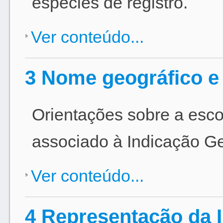
espécies de registro.
Ver conteúdo...
3 Nome geográfico e 
Orientações sobre a esc
associado à Indicação Ge
Ver conteúdo...
4 Representação da 