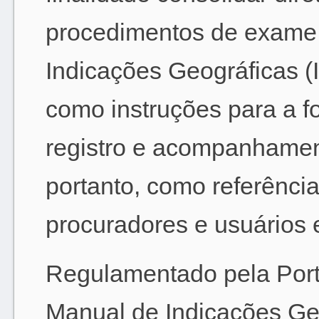
procedimentos de exame
Indicações Geográficas (
como instruções para a 
registro e acompanhamen
portanto, como referênci
procuradores e usuários 
Regulamentado pela Porta
Manual de Indicações Ge