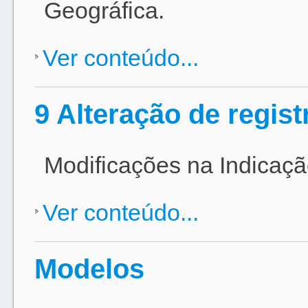
Geográfica.
Ver conteúdo...
9 Alteração de regist
Modificações na Indicaçã
Ver conteúdo...
Modelos