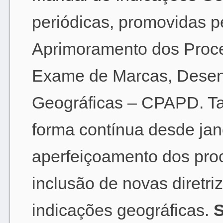
periódicas, promovidas 
Aprimoramento dos Proce
Exame de Marcas, Desenh
Geográficas – CPAPD. Tai
forma contínua desde jan
aperfeiçoamento dos pro
inclusão de novas diretriz
indicações geográficas.
S