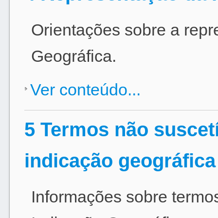
Orientações sobre a repr
Geográfica.
Ver conteúdo...
5 Termos não suscetí
indicação geográfica
Informações sobre termos