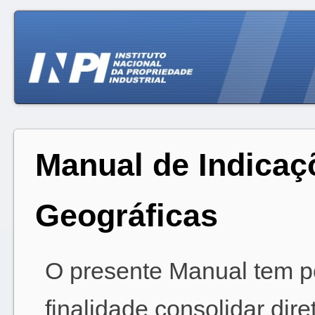
Manual de Indicaç
Geográficas
O presente Manual tem p
finalidade consolidar dire