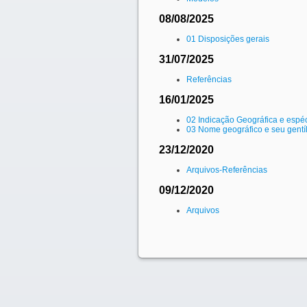
08/08/2025
01 Disposições gerais
31/07/2025
Referências
16/01/2025
02 Indicação Geográfica e espéc
03 Nome geográfico e seu gentíl
23/12/2020
Arquivos-Referências
09/12/2020
Arquivos