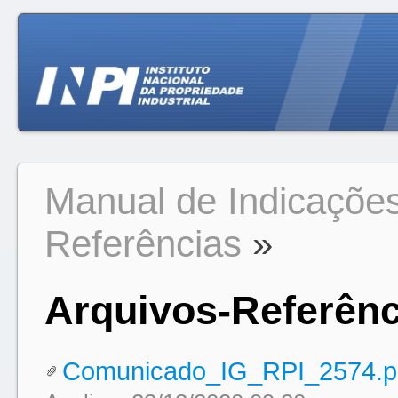
Manual de Indicaçõe
Referências
»
Arquivos-Referênc
Comunicado_IG_RPI_2574.p