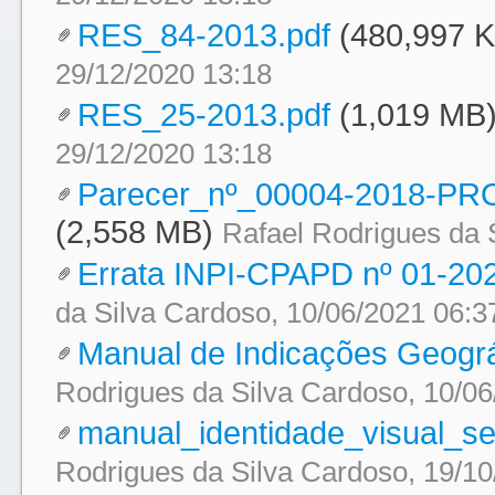
RES_84-2013.pdf
(480,997 
29/12/2020 13:18
RES_25-2013.pdf
(1,019 MB
29/12/2020 13:18
Parecer_nº_00004-2018-P
(2,558 MB)
Rafael Rodrigues da 
Errata INPI-CPAPD nº 01-202
da Silva Cardoso, 10/06/2021 06:3
Manual de Indicações Geográf
Rodrigues da Silva Cardoso, 10/06
manual_identidade_visual_se
Rodrigues da Silva Cardoso, 19/10