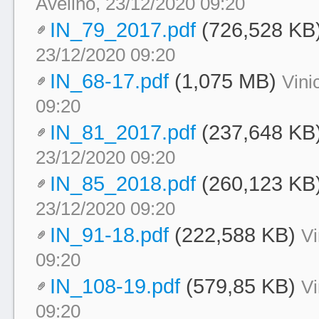
Avelino, 23/12/2020 09:20
IN_79_2017.pdf
(726,528 KB
23/12/2020 09:20
IN_68-17.pdf
(1,075 MB)
Vini
09:20
IN_81_2017.pdf
(237,648 KB
23/12/2020 09:20
IN_85_2018.pdf
(260,123 KB
23/12/2020 09:20
IN_91-18.pdf
(222,588 KB)
Vi
09:20
IN_108-19.pdf
(579,85 KB)
Vi
09:20