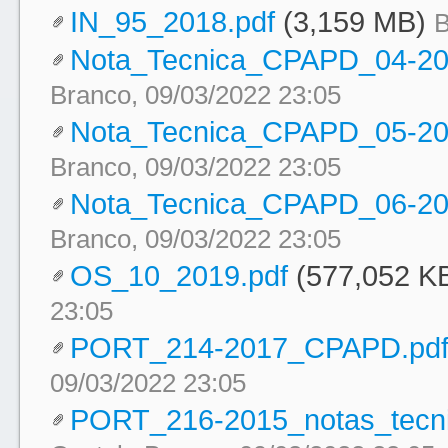
IN_95_2018.pdf
(3,159 MB)
B
Nota_Tecnica_CPAPD_04-20
Branco, 09/03/2022 23:05
Nota_Tecnica_CPAPD_05-20
Branco, 09/03/2022 23:05
Nota_Tecnica_CPAPD_06-20
Branco, 09/03/2022 23:05
OS_10_2019.pdf
(577,052 K
23:05
PORT_214-2017_CPAPD.pd
09/03/2022 23:05
PORT_216-2015_notas_tecn