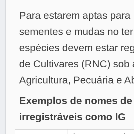
Para estarem aptas para
sementes e mudas no territ
espécies devem estar reg
de Cultivares (RNC) sob 
Agricultura, Pecuária e 
Exemplos de nomes de 
irregistráveis como IG