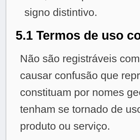
signo distintivo.
5.1 Termos de uso 
Não são registráveis com
causar confusão que rep
constituam por nomes geo
tenham se tornado de us
produto ou serviço.