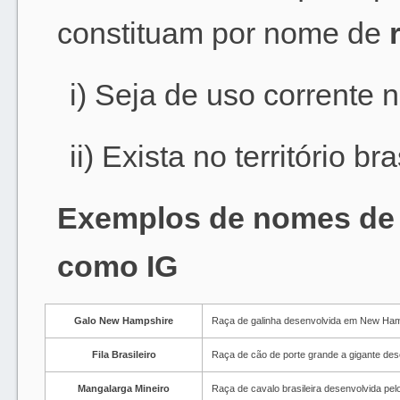
constituam por nome de
i) Seja de uso corrente no
ii) Exista no território bra
Exemplos de nomes de r
como IG
Galo New Hampshire
Raça de galinha desenvolvida em New Hamps
Fila Brasileiro
Raça de cão de porte grande a gigante dese
Mangalarga Mineiro
Raça de cavalo brasileira desenvolvida pel