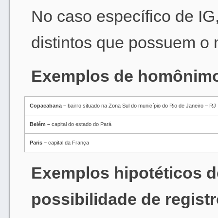
No caso específico de I
distintos que possuem 
Exemplos de homônim
Copacabana –
bairro situado na Zona Sul do município do Rio de Janeiro – RJ
Belém –
capital do estado do Pará
Paris –
capital da França
Exemplos hipotéticos 
possibilidade de regist