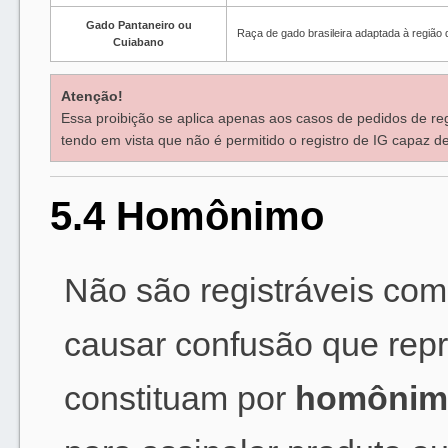
Gado Pantaneiro ou
Raça de gado brasileira adaptada à região
Cuiabano
Atenção!
Essa proibição se aplica apenas aos casos de pedidos de re
tendo em vista que não é permitido o registro de IG capaz
5.4 Homônimo
Não são registráveis com
causar confusão que rep
constituam por
homônim