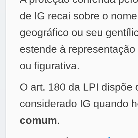
de IG recai sobre o nome
geográfico ou seu gentíli
estende à representação 
ou figurativa.
O art. 180 da LPI dispõe
considerado IG quando h
comum
.