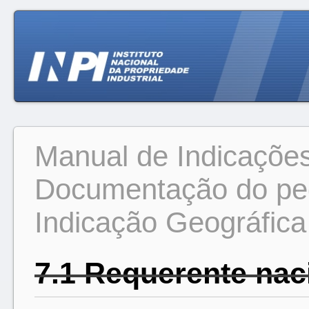
Manual de Indicaçõe
Documentação do ped
Indicação Geográfica
7.1 Requerente nac